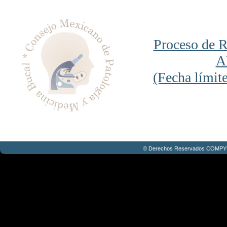
Proceso de R
A
(Fecha límit
© Derechos Reservados COMPY