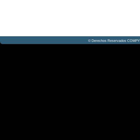
© Derechos Reservados COMPY