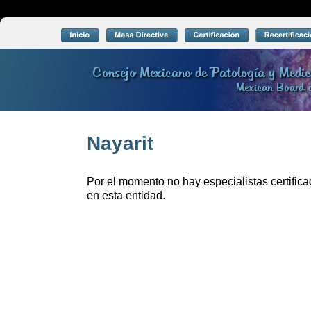
Consejo Mexicano de Patología y Me
Mexican Board o
Nayarit 
Por el momento no hay especialistas certifica
en esta entidad.